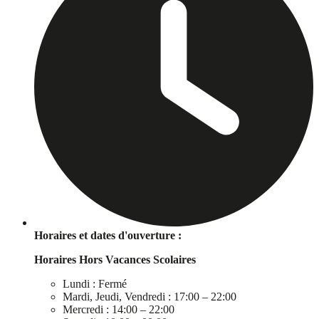
Horaires et dates d'ouverture :
Horaires Hors Vacances Scolaires
Lundi : Fermé
Mardi, Jeudi, Vendredi : 17:00 – 22:00
Mercredi : 14:00 – 22:00