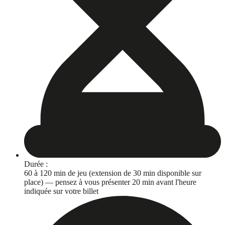
Durée :
60 à 120 min de jeu (extension de 30 min disponible sur
place) — pensez à vous présenter 20 min avant l'heure
indiquée sur votre billet