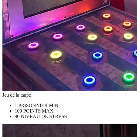
Jeu de la taupe
1 PRISONNIER MIN.
100 POINTS MAX.
90 NIVEAU DE STRESS