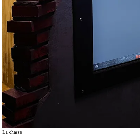
La chasse