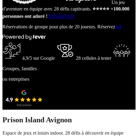
Un jeu
d'aventure en équipe avec 28 défis captivants.
⭐⭐⭐⭐⭐ +100.000
personnes ont adoré !
RÉSERVER
Réservations de groupe pour plus de 20 joueurs. Réservez
ici
4,9/5 sur Google
28 cellules à tester
Groupes, familles
ou entreprises
Prison Island Avignon
Espace de jeux et loisirs indoor. 28 défis à découvrir en équipe