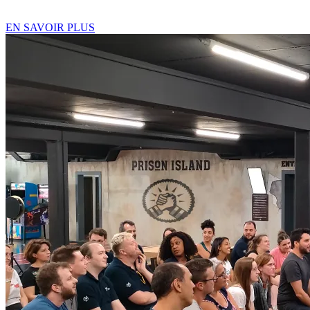
12 ans maximum)
EN SAVOIR PLUS