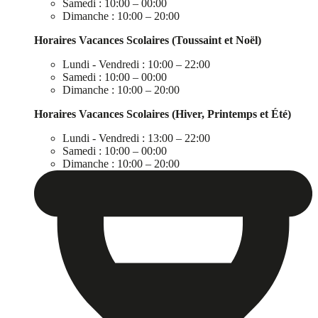
Samedi : 10:00 – 00:00
Dimanche : 10:00 – 20:00
Horaires Vacances Scolaires (Toussaint et Noël)
Lundi - Vendredi : 10:00 – 22:00
Samedi : 10:00 – 00:00
Dimanche : 10:00 – 20:00
Horaires Vacances Scolaires (Hiver, Printemps et Été)
Lundi - Vendredi : 13:00 – 22:00
Samedi : 10:00 – 00:00
Dimanche : 10:00 – 20:00