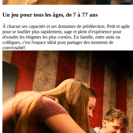
Un jeu pour tous les âges, de 7 à 77 ans
À chacun ses capacités et ses domaines de prédilection. Petit et agile
pour se faufiler plus rapidement, sage et plein d'expérience pour
résoudre les énigmes les plus corsées. En famille, entre amis ou
collègues, c'est l'espace idéal pour partager des moments de
convivialité!