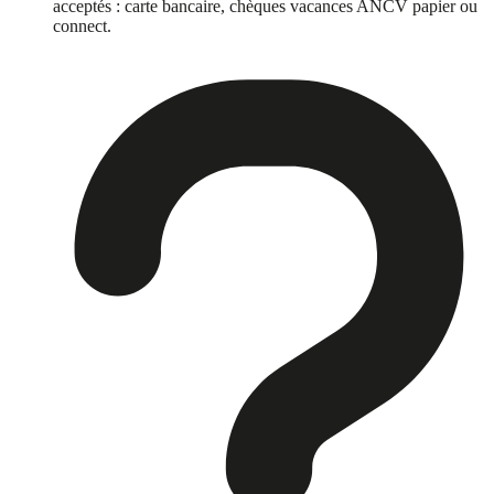
acceptés : carte bancaire, chèques vacances ANCV papier ou
connect.