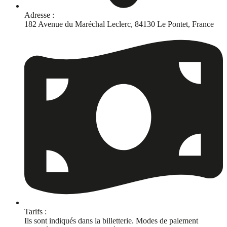
Adresse :
182 Avenue du Maréchal Leclerc, 84130 Le Pontet, France
Tarifs :
Ils sont indiqués dans la billetterie. Modes de paiement