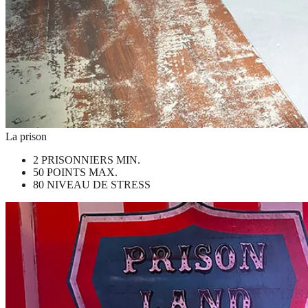
La prison
2 PRISONNIERS MIN.
50 POINTS MAX.
80 NIVEAU DE STRESS